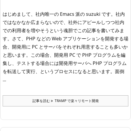
はじめまして、社内唯一の Emacs 派の suzuki です。
社内
ではなかなか広まらないので、社外にアピールしつつ社内
での利用者を増やそうという魂胆でこの記事を書いてみま
す。
さて、PHP などの Web アプリケーションを開発する場
合、開発用に PC とサーバをそれぞれ用意することも多いか
と思います。この場合、開発用 PC で PHP プログラムを編
集し、テストする場合には開発用サーバへ PHP プログラム
を転送して実行、というプロセスになると思います。
面倒
...
記事を読む
TRAMP で楽々リモート開発