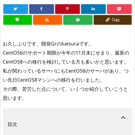

Copy
お久しぶりです、開発Grのkatsuraです。
CentOS6のサポート期限が今年の11月末にせまり、最新の
CentOS8への移行を検討している方も多いかと思います。
私が関わっているサーバにもCentOS6のサーバがあり、つ
い先日CentOS8マシンへの移行を行いました。
その際、苦労した点について、いくつか紹介していこうと
思います。
目次