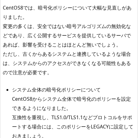
CentOS8では、暗号化ポリシーについて大幅な見直しがあ
りました。
変更の多くは、安全ではない暗号アルゴリズムの無効化な
どであり、広く公開するサービスを提供しているサーバで
あれば、影響を受けることはほとんど無いでしょう。
ただし、古くからあるシステムと連携しているような場合
は、システムからのアクセスができなくなる可能性もある
ので注意が必要です。
システム全体の暗号化ポリシーについて
CentOS8からシステム全体で暗号化のポリシーを設定
できるようになりました。
互換性を重視し、TLS1.0/TLS1.1などプロトコルをサポ
ートする場合には、このポリシーをLEGACYに設定して
おきましょう。