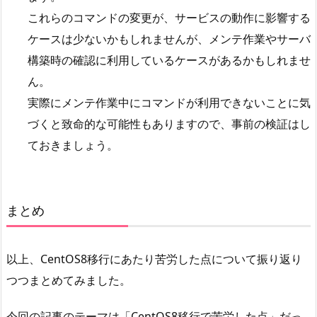
これらのコマンドの変更が、サービスの動作に影響する
ケースは少ないかもしれませんが、メンテ作業やサーバ
構築時の確認に利用しているケースがあるかもしれませ
ん。
実際にメンテ作業中にコマンドが利用できないことに気
づくと致命的な可能性もありますので、事前の検証はし
ておきましょう。
まとめ
以上、CentOS8移行にあたり苦労した点について振り返り
つつまとめてみました。
今回の記事のテーマは「CentOS8移行で苦労した点」だっ