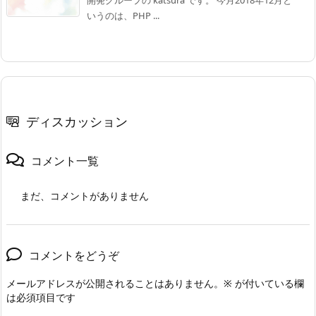
いうのは、PHP ...
ディスカッション
コメント一覧
まだ、コメントがありません
コメントをどうぞ
メールアドレスが公開されることはありません。
※
が付いている欄
は必須項目です