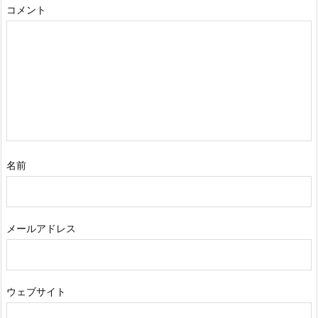
コメント
名前
メールアドレス
ウェブサイト