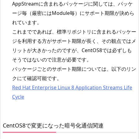
AppStreamに含まれるパッケージに関しては、パッケ
ージ毎（厳密にはModule毎）にサポート期限が決めら
れています。
これまでであれば、標準リポジトリに含まれるパッケー
ジを利用する方がサポート期限が長く、その観点ではメ
リットが大きかったのですが、CentOS8では必ずしも
そうではないので注意が必要です。
パッケージごとのサポート期限については、以下のリン
クにて確認可能です。
Red Hat Enterprise Linux 8 Application Streams Life
Cycle
CentOS8で変更になった暗号化通信関連