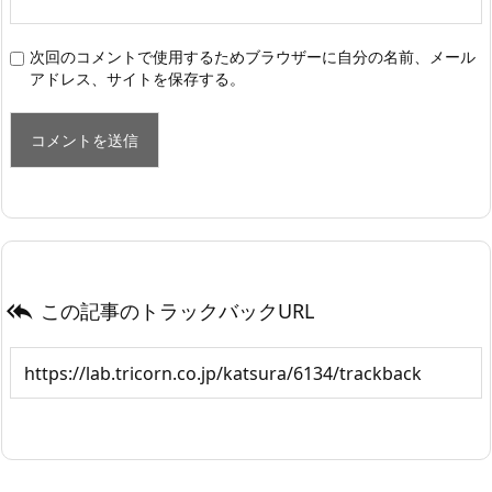
次回のコメントで使用するためブラウザーに自分の名前、メール
アドレス、サイトを保存する。
この記事のトラックバックURL
