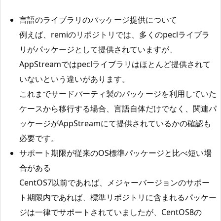
言語のライブラリのパッケージ提供について
例えば、remiのリポジトリでは、多くのpeclライブラ
リがパッケージとして提供されていますが、
AppStreamではpeclライブラリはほとんど提供されて
いないという違いがあります。
これまでサードパーティ製のパッケージを利用していた
ケースから移行する場合、言語自体だけでなく、関連パ
ッケージがAppStreamにて提供されているかの確認も
必要です。
サポート期限が従来のOS標準パッケージと比べ短い場
合がある
CentOS7以前であれば、メジャーバージョンのサポー
ト期限内であれば、標準リポジトリに含まれるパッケー
ジは一律でサポートされていましたが、CentOS8の