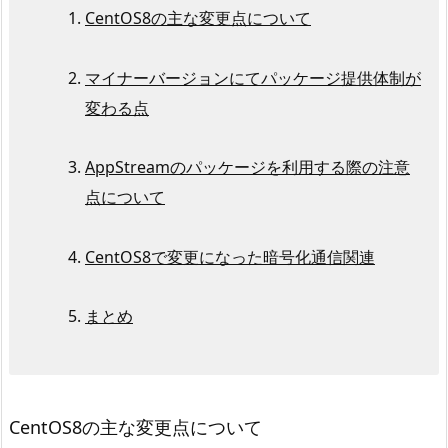
CentOS8の主な変更点について
マイナーバージョンにてパッケージ提供体制が
変わる点
AppStreamのパッケージを利用する際の注意
点について
CentOS8で変更になった暗号化通信関連
まとめ
CentOS8の主な変更点について