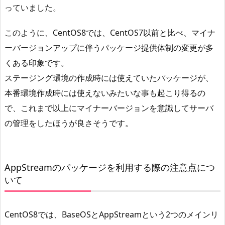
っていました。
このように、CentOS8では、CentOS7以前と比べ、マイナ
ーバージョンアップに伴うパッケージ提供体制の変更が多
くある印象です。
ステージング環境の作成時には使えていたパッケージが、
本番環境作成時には使えないみたいな事も起こり得るの
で、これまで以上にマイナーバージョンを意識してサーバ
の管理をしたほうが良さそうです。
AppStreamのパッケージを利用する際の注意点につ
いて
CentOS8では、BaseOSとAppStreamという2つのメインリ