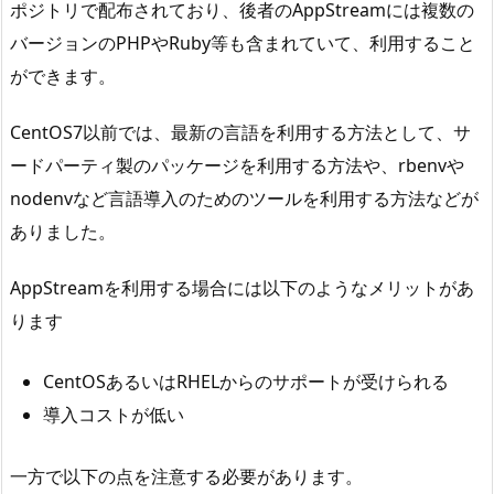
ポジトリで配布されており、後者のAppStreamには複数の
バージョンのPHPやRuby等も含まれていて、利用すること
ができます。
CentOS7以前では、最新の言語を利用する方法として、サ
ードパーティ製のパッケージを利用する方法や、rbenvや
nodenvなど言語導入のためのツールを利用する方法などが
ありました。
AppStreamを利用する場合には以下のようなメリットがあ
ります
CentOSあるいはRHELからのサポートが受けられる
導入コストが低い
一方で以下の点を注意する必要があります。