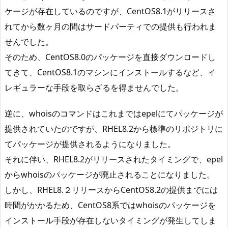
ケージが存在しているのですが、CentOS8.1がリリースさ
れてから数ヶ月の間はサードパーティでの提供も行われま
せんでした。
そのため、CentOS8.0のパッケージを直接ダウンロードし
てきて、CentOS8.1のマシンにインストールするなど、イ
レギュラーな手段を取らざるを得ませんでした。
逆に、whoisのコマンドはこれまではepelにてパッケージが
提供されていたのですが、RHEL8.2から標準のリポジトリに
てパッケージが提供されるようになりました。
それに伴い、RHEL8.2がリリースされたタイミングで、epel
からwhoisのパッケージが廃止されることになりました。
しかし、RHEL8.２リリースからCentOS8.2の提供までには
時間がかかるため、CentOS8系ではwhoisのパッケージを
インストール手段が存在しないタイミングが発生してしま