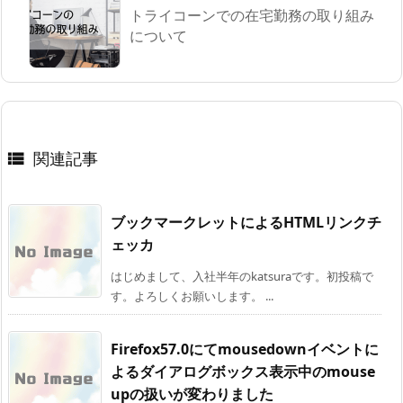
トライコーンでの在宅勤務の取り組み
について
関連記事

ブックマークレットによるHTMLリンクチ
ェッカ
はじめまして、入社半年のkatsuraです。初投稿で
す。よろしくお願いします。 ...
Firefox57.0にてmousedownイベントに
よるダイアログボックス表示中のmouse
upの扱いが変わりました