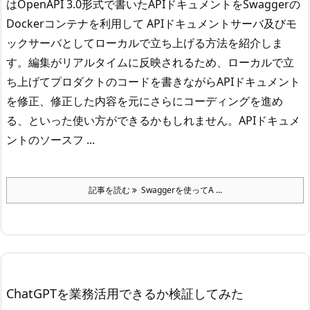
はOpenAPI 3.0形式で書いたAPIドキュメントをSwaggerの
Dockerコンテナを利用して APIドキュメントサーバ及びモ
ックサーバとしてローカルで立ち上げる方法を紹介しま
す。
編集がリアルタイムに反映されるため、ローカルで立
ち上げてプロダクトのコードを書きながらAPIドキュメント
を修正、修正した内容を元にさらにコーディングを進め
る、といった使い方ができるかもしれません。
APIドキュメ
ントのソースフ ...
記事を読む
Swaggerを使ってA ...
ChatGPTを業務活用できるか検証してみた