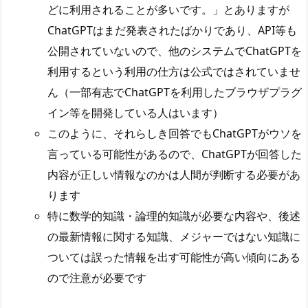
どに利用されることが多いです。」とありますが
ChatGPTはまだ発表されたばかりであり、API等も
公開されていないので、他のシステムでChatGPTを
利用するという利用の仕方は公式ではされていませ
ん（一部有志でChatGPTを利用したブラウザプラグ
イン等を開発している人はいます）
このように、それらしき回答でもChatGPTがウソを
言っている可能性があるので、ChatGPTが回答した
内容が正しい情報なのかは人間が判断する必要があ
ります
特に数学的知識・論理的知識が必要な内容や、後述
の最新情報に関する知識、メジャーではない知識に
ついては誤った情報を出す可能性が高い傾向にある
ので注意が必要です