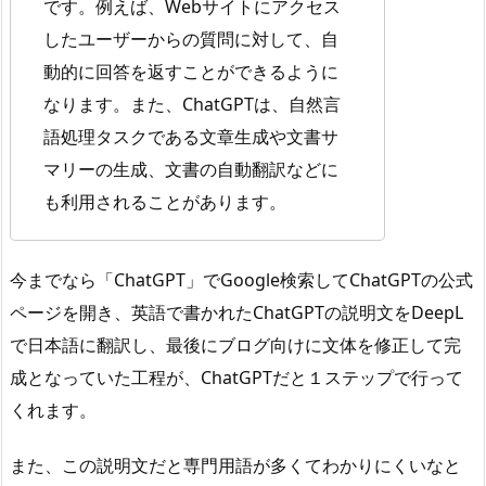
です。例えば、Webサイトにアクセス
したユーザーからの質問に対して、自
動的に回答を返すことができるように
なります。また、ChatGPTは、自然言
語処理タスクである文章生成や文書サ
マリーの生成、文書の自動翻訳などに
も利用されることがあります。
今までなら「ChatGPT」でGoogle検索してChatGPTの公式
ページを開き、英語で書かれたChatGPTの説明文をDeepL
で日本語に翻訳し、最後にブログ向けに文体を修正して完
成となっていた工程が、ChatGPTだと１ステップで行って
くれます。
また、この説明文だと専門用語が多くてわかりにくいなと