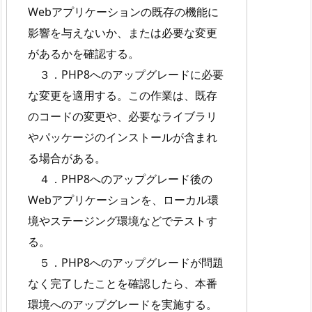
Webアプリケーションの既存の機能に
影響を与えないか、または必要な変更
があるかを確認する。
３．PHP8へのアップグレードに必要
な変更を適用する。この作業は、既存
のコードの変更や、必要なライブラリ
やパッケージのインストールが含まれ
る場合がある。
４．PHP8へのアップグレード後の
Webアプリケーションを、ローカル環
境やステージング環境などでテストす
る。
５．PHP8へのアップグレードが問題
なく完了したことを確認したら、本番
環境へのアップグレードを実施する。