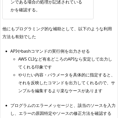
ンである場合の処理が記述されている
かを確認する。
他にもプログラミング的な補助として、以下のような利用
方法も有効でした
APIやbashコマンドの実行例を出力させる
AWS CLIなど有名どころのAPIなら安定して出力し
てくれる印象です
やりたい内容・パラメータを具体的に指定すると、
それを反映したコマンドを出力してくれるので、サ
ンプルを編集するより楽なケースがあります
プログラムのエラーメッセージと、該当のソースを入力
し、エラーの原因特定やソースの修正方法を確認する