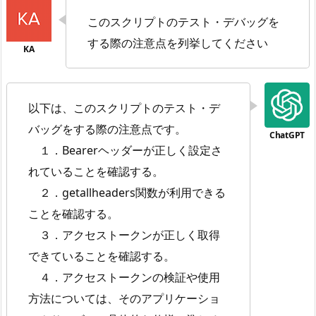
このスクリプトのテスト・デバッグを
する際の注意点を列挙してください
以下は、このスクリプトのテスト・デ
バッグをする際の注意点です。
１．Bearerヘッダーが正しく設定さ
れていることを確認する。
２．getallheaders関数が利用できる
ことを確認する。
３．アクセストークンが正しく取得
できていることを確認する。
４．アクセストークンの検証や使用
方法については、そのアプリケーショ