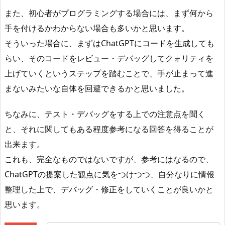
また、初心者がプログラミングする場合には、まず何から
手を付けるかわからない場合も多いかと思います。
そういった場合に、まずはChatGPTにコードを生成しても
らい、そのコードをレビュー・デバッグしてクォリティを
上げていくというステップを踏むことで、手が止まって進
まないみたいな自体を回避できるかと思いました。
ちなみに、テスト・デバッグをする上での注意点を聞く
と、それに関してもある程度参考になる回答を得ることが
出来ます。
これも、完全なものではないですが、参考にはなるので、
ChatGPTの提案した観点に気をつけつつ、自分なりに情報
整理した上で、デバッグ・修正をしていくことが良いかと
思います。