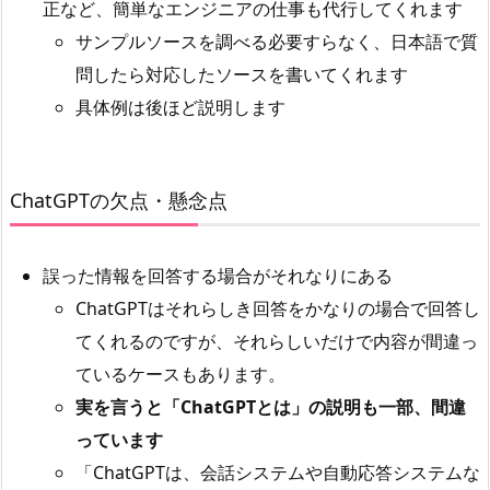
正など、簡単なエンジニアの仕事も代行してくれます
サンプルソースを調べる必要すらなく、日本語で質
問したら対応したソースを書いてくれます
具体例は後ほど説明します
ChatGPTの欠点・懸念点
誤った情報を回答する場合がそれなりにある
ChatGPTはそれらしき回答をかなりの場合で回答し
てくれるのですが、それらしいだけで内容が間違っ
ているケースもあります。
実を言うと「ChatGPTとは」の説明も一部、間違
っています
「ChatGPTは、会話システムや自動応答システムな