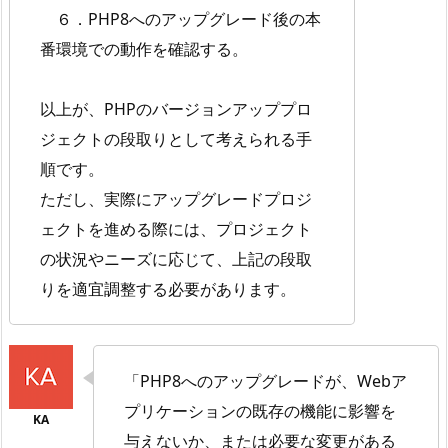
６．PHP8へのアップグレード後の本
番環境での動作を確認する。
以上が、PHPのバージョンアッププロ
ジェクトの段取りとして考えられる手
順です。
ただし、実際にアップグレードプロジ
ェクトを進める際には、プロジェクト
の状況やニーズに応じて、上記の段取
りを適宜調整する必要があります。
「PHP8へのアップグレードが、Webア
プリケーションの既存の機能に影響を
与えないか、または必要な変更がある