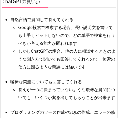
ChatGPTの良い点
自然言語で質問して答えてくれる
Google検索で検索する場合、長い説明文を書いて
も上手くヒットしないので、どの単語で検索を行う
べきか考える能力が問われます
しかしChatGPTの場合、他の人に相談するときのよ
うな聞き方で聞いても回答してくれるので、検索の
仕方に困るような問題には強いです
曖昧な問題についても回答してくれる
答えが一つに決まっていないような曖昧な質問につ
いても、いくつか案を出してもらうことが出来ます
プログラミングのソース作成やSQLの作成、エラーの修