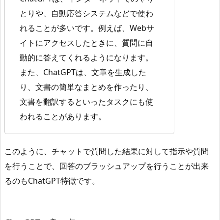
とりや、自動応答システムなどで使わ
れることが多いです。例えば、Webサ
イトにアクセスしたときに、質問に自
動的に答えてくれるようになります。
また、ChatGPTは、文章を生成した
り、文書の簡単なまとめを作ったり、
文書を翻訳するといったタスクにも使
われることがあります。
このように、チャットで質問した結果に対して指示や質問
を行うことで、回答のブラッシュアップを行うことが出来
るのもChatGPT特徴です。