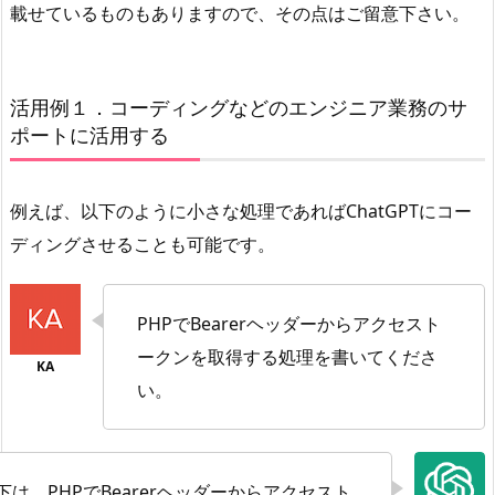
載せているものもありますので、その点はご留意下さい。
活用例１．コーディングなどのエンジニア業務のサ
ポートに活用する
例えば、以下のように小さな処理であればChatGPTにコー
ディングさせることも可能です。
PHPでBearerヘッダーからアクセスト
ークンを取得する処理を書いてくださ
い。
下は、PHPでBearerヘッダーからアクセスト