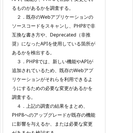
るものがあるかを調査する。
２．既存のWebアプリケーションの
ソースコードをスキャンし、PHP8で非
互換な書き方や、Deprecated（非推
奨）になったAPIを使用している箇所が
あるかを検出する。
３．PHP8では、新しい機能やAPIが
追加されているため、既存のWebアプ
リケーションがそれらを利用できるよ
うにするための必要な変更があるかを
調査する。
４．上記の調査の結果をまとめ、
PHP8へのアップグレードが既存の機能
に影響を与えるか、または必要な変更
があるかを検討する。