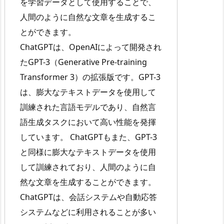
を学習データとして使用することで、
人間のように自然な文章を生成するこ
とができます。
ChatGPTは、OpenAIによって開発され
たGPT-3（Generative Pre-training
Transformer 3）の拡張版です。GPT-3
は、膨大なテキストデータを使用して
訓練された言語モデルであり、自然言
語生成タスクにおいて高い性能を発揮
しています。 ChatGPTもまた、GPT-3
と同様に膨大なテキストデータを使用
して訓練されており、人間のように自
然な文章を生成することができます。
ChatGPTは、会話システムや自動応答
システムなどに利用されることが多い