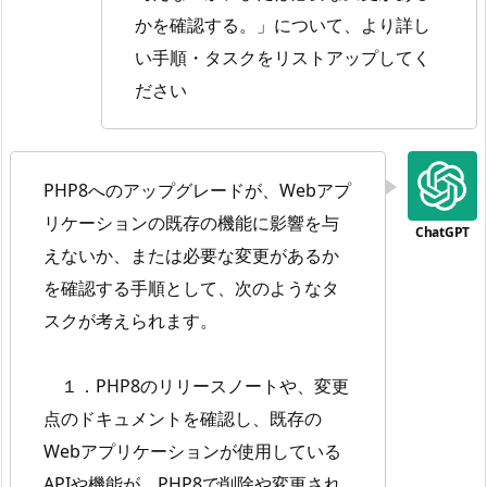
かを確認する。」について、より詳し
い手順・タスクをリストアップしてく
ださい
PHP8へのアップグレードが、Webアプ
リケーションの既存の機能に影響を与
えないか、または必要な変更があるか
を確認する手順として、次のようなタ
スクが考えられます。
１．PHP8のリリースノートや、変更
点のドキュメントを確認し、既存の
Webアプリケーションが使用している
APIや機能が、PHP8で削除や変更され