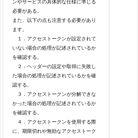
ンやサービスの具体的な仕様に準じる
必要がある。
また、以下の点も注意する必要があり
ます。
１．アクセストークンが設定されて
いない場合の処理が記述されているか
を確認する。
２．ヘッダーの設定や取得に失敗し
た場合の処理が記述されているかを確
認する。
３．アクセストークンが分解できな
かった場合の処理が記述されているか
を確認する。
４．アクセストークンを使用する際
に、期限切れや無効なアクセストーク