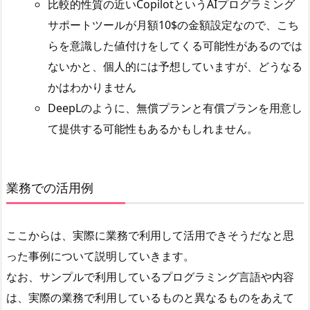
比較的性質の近いCopilotというAIプログラミング
サポートツールが月額10$の金額設定なので、こち
らを意識した値付けをしてくる可能性があるのでは
ないかと、個人的には予想していますが、どうなる
かはわかりません
DeepLのように、無償プランと有償プランを用意し
て提供する可能性もあるかもしれません。
業務での活用例
ここからは、実際に業務で利用して活用できそうだなと思
った事例について説明していきます。
なお、サンプルで利用しているプログラミング言語や内容
は、実際の業務で利用しているものと異なるものをあえて