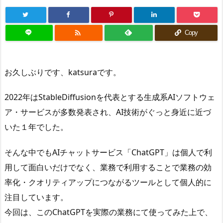

Copy
お久しぶりです、katsuraです。
2022年はStableDiffusionを代表とする生成系AIソフトウェ
ア・サービスが多数発表され、AI技術がぐっと身近に近づ
いた１年でした。
そんな中でもAIチャットサービス「ChatGPT」は個人で利
用して面白いだけでなく、業務で利用することで業務の効
率化・クオリティアップにつながるツールとして個人的に
注目しています。
今回は、このChatGPTを実際の業務にて使ってみた上で、