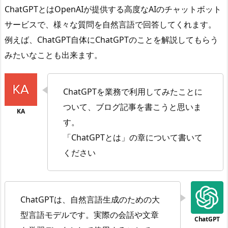
ChatGPTとはOpenAIが提供する高度なAIのチャットボット
サービスで、様々な質問を自然言語で回答してくれます。
例えば、ChatGPT自体にChatGPTのことを解説してもらう
みたいなことも出来ます。
ChatGPTを業務で利用してみたことに
ついて、ブログ記事を書こうと思いま
す。
「ChatGPTとは」の章について書いて
ください
ChatGPTは、自然言語生成のための大
型言語モデルです。実際の会話や文章