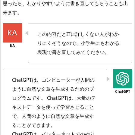
思ったら、わかりやすいように書き直してもらうことも出
来ます。
この内容だとITに詳しくない人がわか
りにくそうなので、小学生にもわかる
表現で書き直してみてください。
ChatGPTは、コンピューターが人間の
ように自然な文章を生成するためのプ
ログラムです。 ChatGPTは、大量のテ
キストデータを使って学習させること
で、人間のように自然な文章を生成す
ることができます。
ChatGPTは、インターネットでのやり