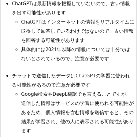
ChatGPTは最新情報を把握していないので、古い情報
を出す可能性があります
ChatGPTはインターネットの情報をリアルタイムに
取得して回答しているわけではないので、古い情報
を回答する可能性があります
具体的には2021年以降の情報については十分では
ないとされているので、注意が必要です
チャットで送信したデータはChatGPTの学習に使われ
る可能性があるので注意が必要です
Google検索やDeepL翻訳でも言えることですが、
送信した情報はサービスの学習に使われる可能性が
あるため、個人情報を含む情報を送信すると、その
結果が学習され、他の人に表示される可能性があり
ます