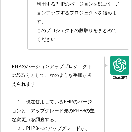
利用するPHPのバージョンを8にバージ
ョンアップするプロジェクトを始めま
す。
このプロジェクトの段取りをまとめて
ください
PHPのバージョンアッププロジェクト
の段取りとして、次のような手順が考
えられます。
１．現在使用しているPHPのバージ
ョンと、アップグレード先のPHP8の主
な変更点を調査する。
２．PHP8へのアップグレードが、