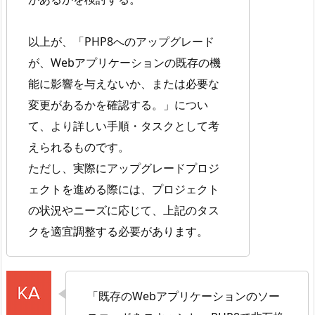
以上が、「PHP8へのアップグレード
が、Webアプリケーションの既存の機
能に影響を与えないか、または必要な
変更があるかを確認する。」につい
て、より詳しい手順・タスクとして考
えられるものです。
ただし、実際にアップグレードプロジ
ェクトを進める際には、プロジェクト
の状況やニーズに応じて、上記のタス
クを適宜調整する必要があります。
「既存のWebアプリケーションのソー