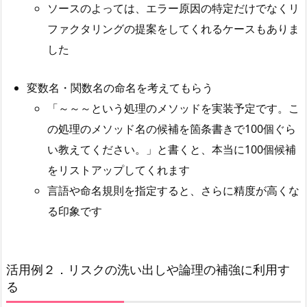
ソースのよっては、エラー原因の特定だけでなくリ
ファクタリングの提案をしてくれるケースもありま
した
変数名・関数名の命名を考えてもらう
「～～～という処理のメソッドを実装予定です。こ
の処理のメソッド名の候補を箇条書きで100個ぐら
い教えてください。」と書くと、本当に100個候補
をリストアップしてくれます
言語や命名規則を指定すると、さらに精度が高くな
る印象です
活用例２．リスクの洗い出しや論理の補強に利用す
る