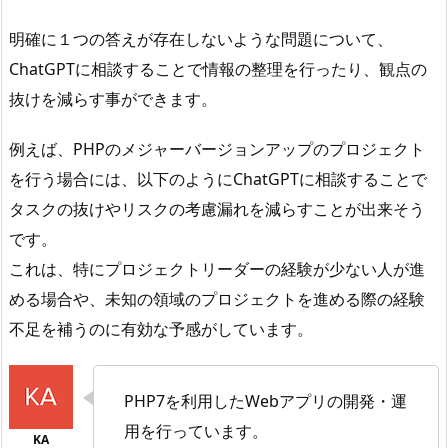
明確に１つの答えが存在しないような問題について、
ChatGPTに相談することで情報の整理を行ったり、観点の
抜けを減らす事ができます。
例えば、PHPのメジャーバージョンアップのプロジェクト
を行う場合には、以下のようにChatGPTに相談することで
タスクの抜けやリスクの考慮漏れを減らすことが出来そう
です。
これは、特にプロジェクトリーダーの経験が少ない人が進
める場合や、未知の領域のプロジェクトを進める際の経験
不足を補うのに有効な予感がしています。
PHP7を利用したWebアプリの開発・運
用を行っています。