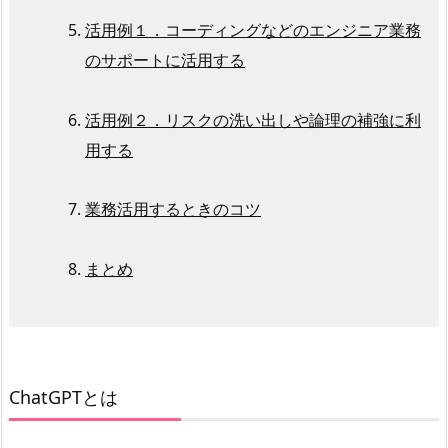
活用例１．コーディングなどのエンジニア業務
のサポートに活用する
活用例２．リスクの洗い出しや論理の補強に利
用する
業務活用するときのコツ
まとめ
ChatGPTとは