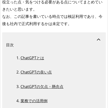
役立った点・気をつける必要がある点についてまとめてい
きたいと思います。
なお、この記事を書いている時点では検証利用であり、今
後も社内で正式利用するかは未定です。
目次
ChatGPTとは
ChatGPTの良い点
ChatGPTの欠点・懸念点
業務での活用例