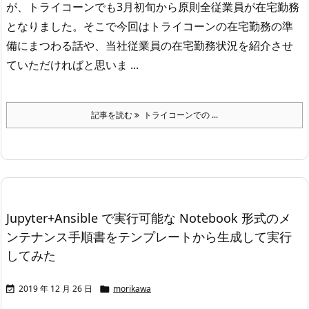
が、トライコーンでも3月初旬から原則全従業員が在宅勤務
となりました。
そこで今回はトライコーンの在宅勤務の準
備にまつわる話や、当社従業員の在宅勤務状況を紹介させ
ていただければと思いま ...
記事を読む
トライコーンでの ...
Jupyter+Ansible で実行可能な Notebook 形式のメ
ンテナンス手順書をテンプレートから生成して実行
してみた
2019 年 12 月 26 日
morikawa

