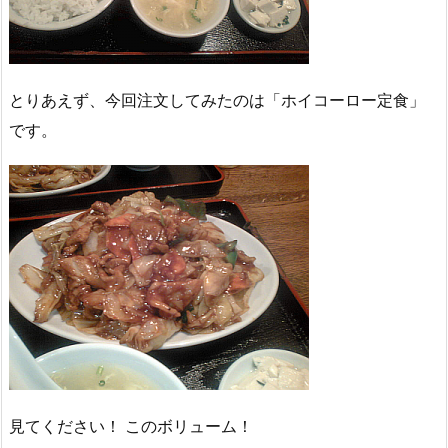
とりあえず、今回注文してみたのは「ホイコーロー定食」
です。
見てください！ このボリューム！