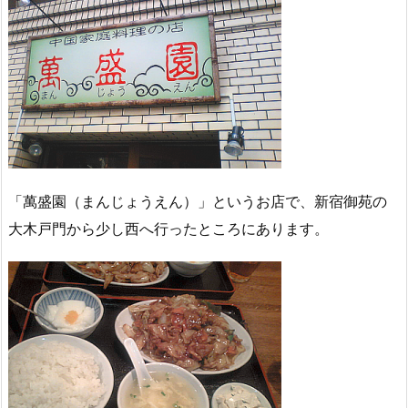
「萬盛園（まんじょうえん）」というお店で、新宿御苑の
大木戸門から少し西へ行ったところにあります。