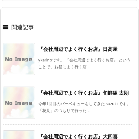
関連記事

『会社周辺でよく行くお店』日高屋
ykarinoです。 『会社周辺でよく行くお店』 という
ことで、お昼によく行く店 ...
『会社周辺でよく行くお店』旬鮮組 太朗
今年1回目のバーベキューをしてきた suzuki です。
「花見」のつもりで行った ...
『会社周辺でよく行くお店』大四喜