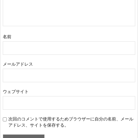
名前
メールアドレス
ウェブサイト
次回のコメントで使用するためブラウザーに自分の名前、メール
アドレス、サイトを保存する。