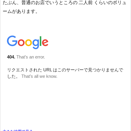
たぶん、普通のお店でいうところの 二人前 くらいのボリュ
ームがあります。