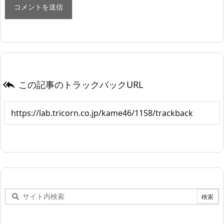
この記事のトラックバックURL
