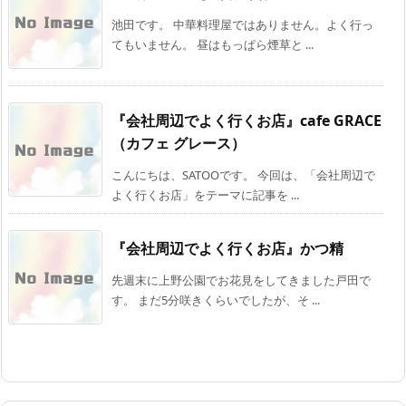
池田です。 中華料理屋ではありません。よく行っ
てもいません。 昼はもっぱら煙草と ...
『会社周辺でよく行くお店』cafe GRACE
（カフェ グレース）
こんにちは、SATOOです。 今回は、「会社周辺で
よく行くお店」をテーマに記事を ...
『会社周辺でよく行くお店』かつ精
先週末に上野公園でお花見をしてきました戸田で
す。 まだ5分咲きくらいでしたが、そ ...