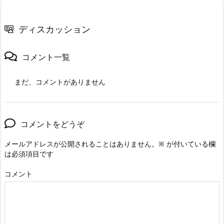
ディスカッション
コメント一覧
まだ、コメントがありません
コメントをどうぞ
メールアドレスが公開されることはありません。
※
が付いている欄
は必須項目です
コメント