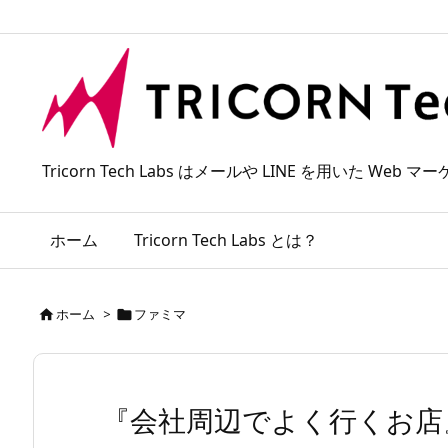
Tricorn Tech Labs はメールや LINE を用いた
ホーム
Tricorn Tech Labs とは？
ホーム
>
ファミマ


『会社周辺でよく行くお店