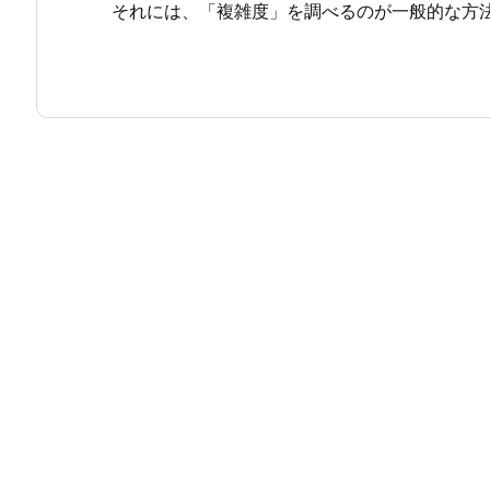
それには、「複雑度」を調べるのが一般的な方法だ