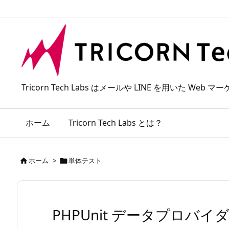
Tricorn Tech Labs はメールや LINE を用いた
ホーム
Tricorn Tech Labs とは？
ホーム
>
単体テスト


PHPUnit データプロバ