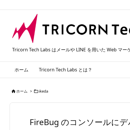
Tricorn Tech Labs はメールや LINE を用いた
ホーム
Tricorn Tech Labs とは？
ホーム
>
ikeda


FireBug のコンソール