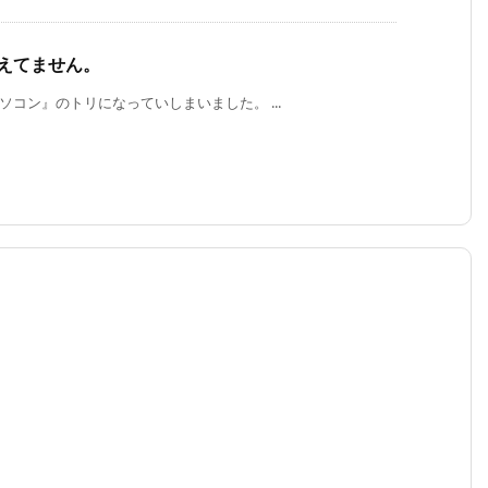
えてません。
ソコン』のトリになっていしまいました。 ...