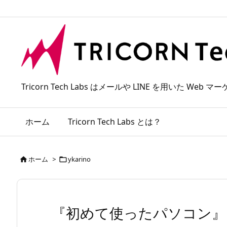
Tricorn Tech Labs はメールや LINE を用いた
ホーム
Tricorn Tech Labs とは？
ホーム
>
ykarino


『初めて使ったパソコン』Power