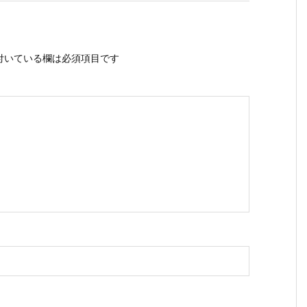
付いている欄は必須項目です
ス