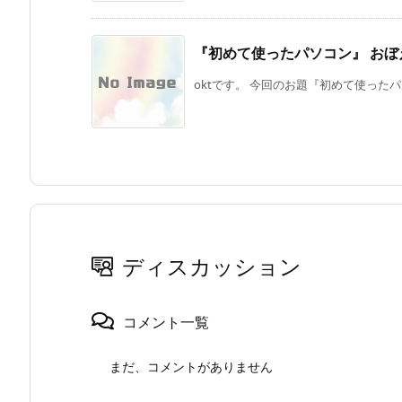
『初めて使ったパソコン』 おぼ
oktです。 今回のお題『初めて使ったパ
ディスカッション
コメント一覧
まだ、コメントがありません