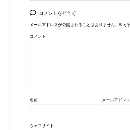
コメントをどうぞ
メールアドレスが公開されることはありません。
※
が
コメント
名前
メールアドレ
ウェブサイト