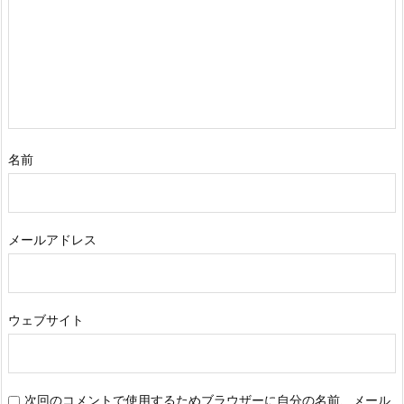
名前
メールアドレス
ウェブサイト
次回のコメントで使用するためブラウザーに自分の名前、メール