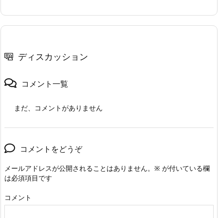
ディスカッション
コメント一覧
まだ、コメントがありません
コメントをどうぞ
メールアドレスが公開されることはありません。
※
が付いている欄
は必須項目です
コメント