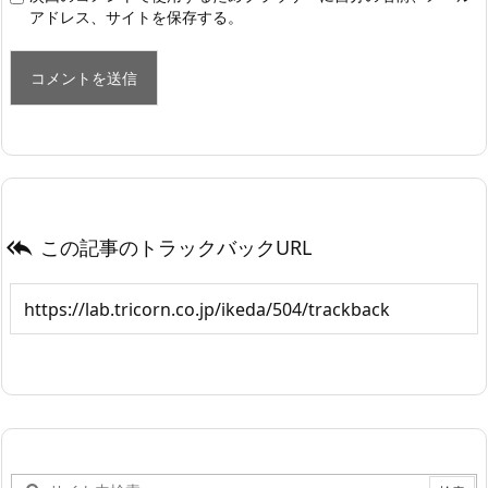
アドレス、サイトを保存する。
この記事のトラックバックURL
