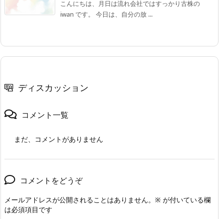
こんにちは、月日は流れ会社ではすっかり古株の
iwan です。 今日は、自分の放 ...
ディスカッション
コメント一覧
まだ、コメントがありません
コメントをどうぞ
メールアドレスが公開されることはありません。
※
が付いている欄
は必須項目です