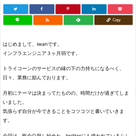

Copy
はじめまして、iwanです。
インフラエンジニア３ヶ月弱です。
トライコーンのサービスの縁の下の力持ちになるべく、
日々、業務に励んでおります。
月初にテーマは決まってたものの、時間だけが過ぎてしま
いました。
気張らず自分が今できることをコツコツと書いていきま
す。
今回は、昨今白熱し始めた、twitterにも使われているらし