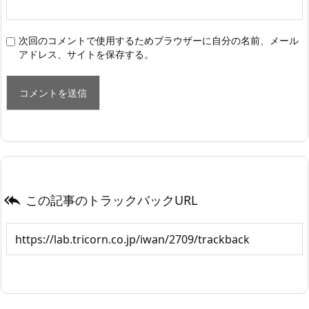
次回のコメントで使用するためブラウザーに自分の名前、メール
アドレス、サイトを保存する。
この記事のトラックバックURL
