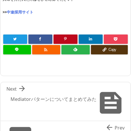
>>
中途採用サイト

Copy

Next

Mediatorパターンについてまとめてみた

Prev