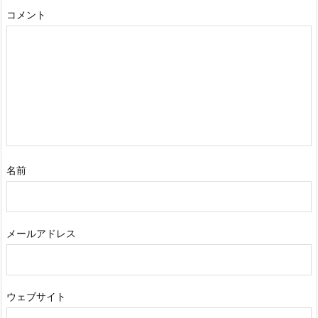
コメント
名前
メールアドレス
ウェブサイト