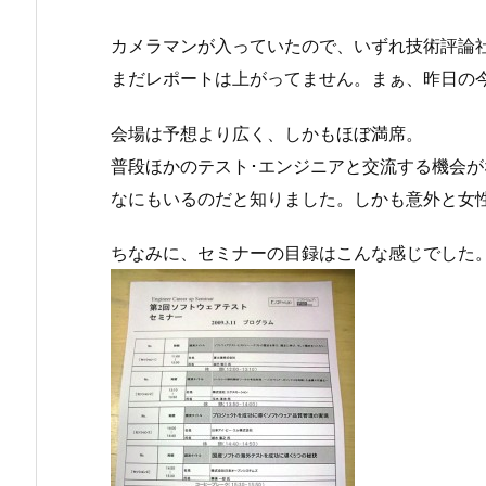
カメラマンが入っていたので、いずれ技術評論
まだレポートは上がってません。まぁ、昨日の
会場は予想より広く、しかもほぼ満席。
普段ほかのテスト･エンジニアと交流する機会
なにもいるのだと知りました。しかも意外と女
ちなみに、セミナーの目録はこんな感じでした