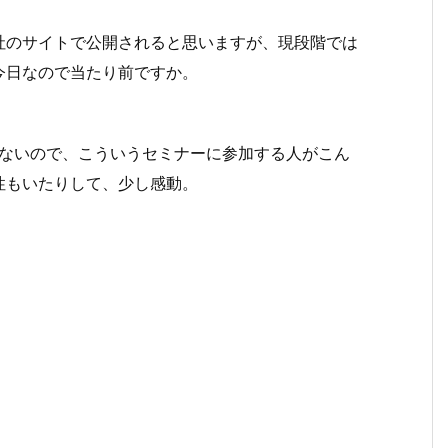
社のサイトで公開されると思いますが、現段階では
今日なので当たり前ですか。
がないので、こういうセミナーに参加する人がこん
性もいたりして、少し感動。
。