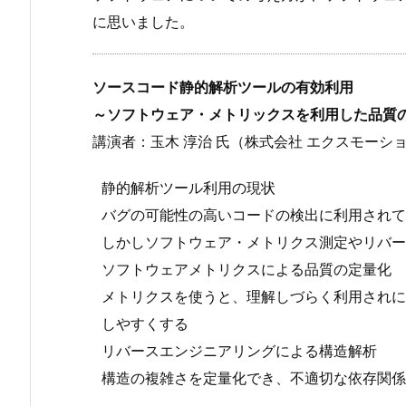
に思いました。
ソースコード静的解析ツールの有効利用
～ソフトウェア・メトリックスを利用した品質
講演者：玉木 淳治 氏（株式会社 エクスモーシ
静的解析ツール利用の現状
バグの可能性の高いコードの検出に利用されて
しかしソフトウェア・メトリクス測定やリバー
ソフトウェアメトリクスによる品質の定量化
メトリクスを使うと、理解しづらく利用されに
しやすくする
リバースエンジニアリングによる構造解析
構造の複雑さを定量化でき、不適切な依存関係