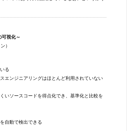
の可視化～
ョン）
いる
スエンジニアリングはほとんど利用されていない
くいソースコードを得点化でき、基準化と比較を
を自動で検出できる