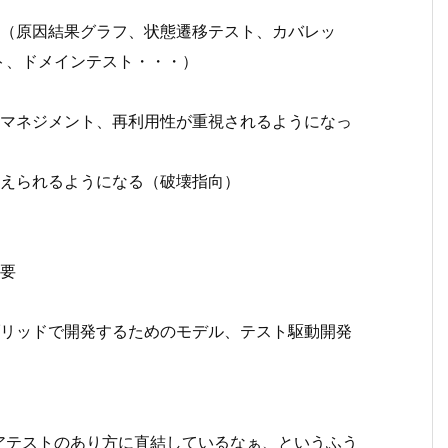
（原因結果グラフ、状態遷移テスト、カバレッ
ト、ドメインテスト・・・）
マネジメント、再利用性が重視されるようになっ
えられるようになる（破壊指向）
要
リッドで開発するためのモデル、テスト駆動開発
アテストのあり方に直結しているなぁ、というふう