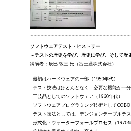
ソフトウェアテスト・ヒストリー
～テストの歴史を学び、歴史に学び、そして歴
講演者：辰巳 敬三 氏（富士通株式会社）
最初はハードウェアの一部（1950年代）
テスト技法はほとんどなく、必要な機能が十分
工芸品としてのソフトウェア（1960年代）
ソフトウェアプログラミング技術としてCOBOL
テスト技法としては、デシジョンテーブルテス
形式化・ウォーターフォールプロセス（1970