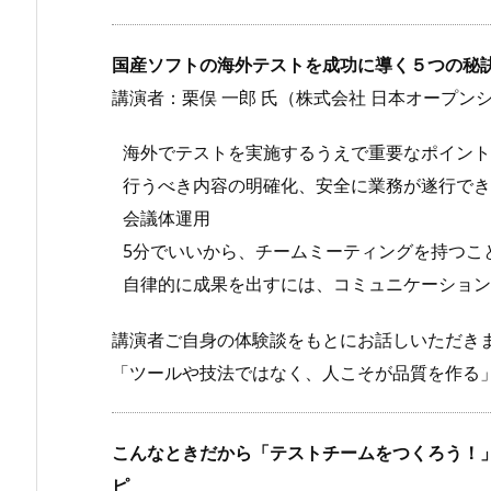
国産ソフトの海外テストを成功に導く５つの秘
講演者：栗俣 一郎 氏（株式会社 日本オープン
海外でテストを実施するうえで重要なポイント
行うべき内容の明確化、安全に業務が遂行でき
会議体運用
5分でいいから、チームミーティングを持つこ
自律的に成果を出すには、コミュニケーション
講演者ご自身の体験談をもとにお話しいただき
「ツールや技法ではなく、人こそが品質を作る
こんなときだから「テストチームをつくろう！」
ピ