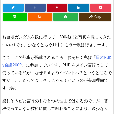

Copy
お台場ガンダムを観に行って、300枚ほど写真を撮ってきた
suzuki です。少なくとも今月中にもう一度は行きまーす。
さて、この記事が掲載されるころ、おそらく私は「
日本Rub
y会議2009
」に参加しています。PHP をメイン言語として
使っている私が、なぜ Ruby のイベントへ？というところで
すが、、、だって楽しそうじゃん！というのが参加理由で
す（笑）
楽しそうだと言うのもひとつの理由ではあるのですが、普
段使っていない技術に関して触れることにより、多少なり