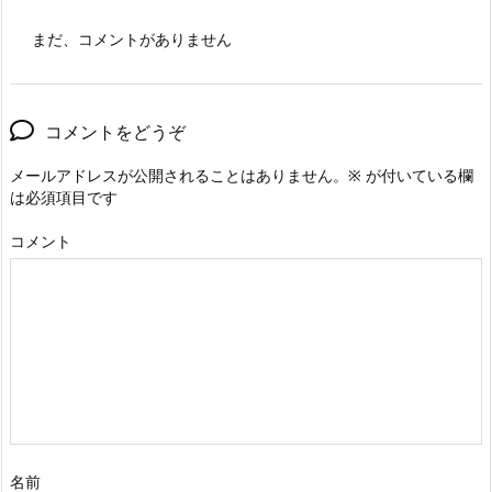
まだ、コメントがありません
コメントをどうぞ
メールアドレスが公開されることはありません。
※
が付いている欄
は必須項目です
コメント
名前