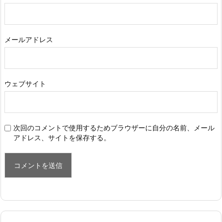
メールアドレス
ウェブサイト
次回のコメントで使用するためブラウザーに自分の名前、メール
アドレス、サイトを保存する。