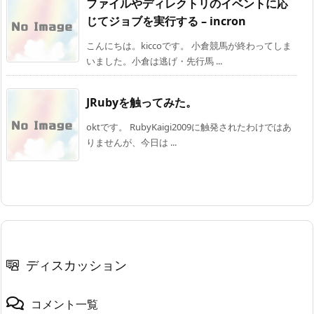
ファイルやディレクトリのイベントに応
じてジョブを実行する – incron
こんにちは。kiccoです。 小倉競馬が終わってしま
いました。小倉は逃げ・先行馬 ...
JRubyを触ってみた。
oktです。 RubyKaigi2009に触発されたわけではあ
りませんが、今日は ...
ディスカッション
コメント一覧