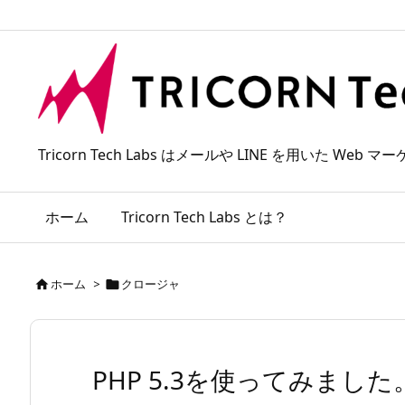
Tricorn Tech Labs はメールや LINE を用いた
ホーム
Tricorn Tech Labs とは？
ホーム
>
クロージャ


PHP 5.3を使ってみました