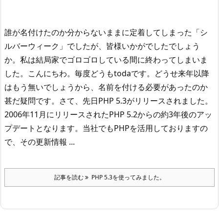
誰が名付けたのか分からないままに定着してしまった「シ
ルバーウィーク」でしたが、皆様いかがでしたでしょう
か。私は結局家でゴロゴロしている間に終わってしまいま
した。こんにちわ。毎度どうもtodaです。
どうせ来年以降
はもう無いでしょうから、名前を付ける必要があったのか
甚だ疑問です。
さて、先日PHP 5.3がリリースされました。
2006年11月にリリースされたPHP 5.2からの約3年後のアッ
プデートとなります。
当社でもPHPを活用しておりますの
で、その更新情報 ...
記事を読む
PHP 5.3を使ってみました。