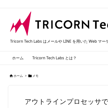
Tricorn Tech Labs はメールや LINE を用いた
ホーム
Tricorn Tech Labs とは？
ホーム
>
メモ


アウトラインプロセッサ