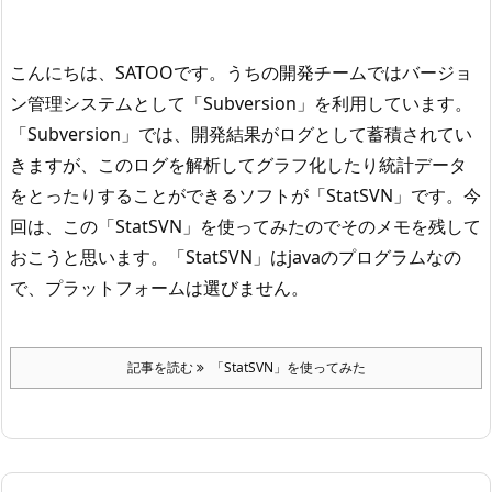
こんにちは、SATOOです。
うちの開発チームではバージョ
ン管理システムとして「Subversion」を利用しています。
「Subversion」では、開発結果がログとして蓄積されてい
きますが、このログを解析してグラフ化したり統計データ
をとったりすることができるソフトが「StatSVN」です。
今
回は、この「StatSVN」を使ってみたのでそのメモを残して
おこうと思います。
「StatSVN」はjavaのプログラムなの
で、プラットフォームは選びません。
記事を読む
「StatSVN」を使ってみた