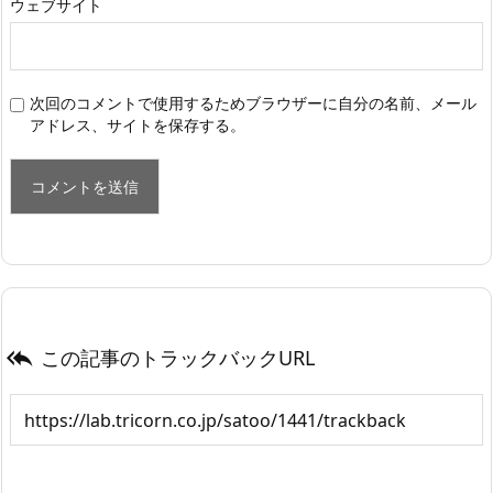
ウェブサイト
次回のコメントで使用するためブラウザーに自分の名前、メール
アドレス、サイトを保存する。
この記事のトラックバックURL
