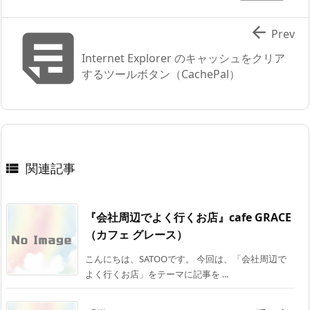


Prev
Internet Explorer のキャッシュをクリア
するツールボタン（CachePal）
関連記事

『会社周辺でよく行くお店』cafe GRACE
（カフェ グレース）
こんにちは、SATOOです。 今回は、「会社周辺で
よく行くお店」をテーマに記事を ...