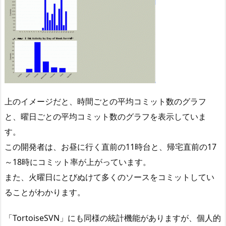
上のイメージだと、時間ごとの平均コミット数のグラフ
と、曜日ごとの平均コミット数のグラフを表示していま
す。
この開発者は、お昼に行く直前の11時台と、帰宅直前の17
～18時にコミット率が上がっています。
また、火曜日にとびぬけて多くのソースをコミットしてい
ることがわかります。
「TortoiseSVN」にも同様の統計機能がありますが、個人的