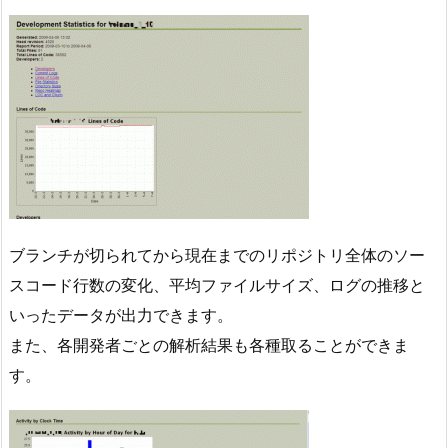
ブランチが切られてから現在までのリポジトリ全体のソー
スコード行数の変化、平均ファイルサイズ、ログの推移と
いったデータが出力できます。
また、各開発者ごとの解析結果も各種取ることができま
す。