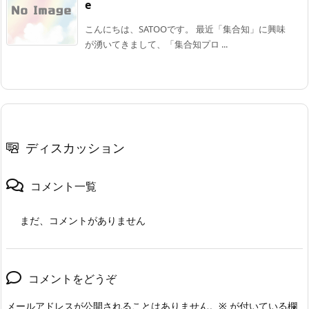
e
こんにちは、SATOOです。 最近「集合知」に興味
が湧いてきまして、「集合知プロ ...
ディスカッション
コメント一覧
まだ、コメントがありません
コメントをどうぞ
メールアドレスが公開されることはありません。
※
が付いている欄