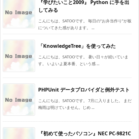
『学びたいこと2009』 Python に手を出
してみる
こんにちは、SATOOです。 毎日の“お弁当作り”が板
についてきた感があります。 ...
「KnowledgeTree」を使ってみた
こんにちは、SATOOです。 暑い日々が続いていま
す。 いよいよ夏本番、という感 ...
PHPUnit データプロバイダと例外テスト
こんにちは、SATOOです。 7月に入りました。 まだ
梅雨は明けていません。じめ ...
『初めて使ったパソコン』NEC PC-9821C