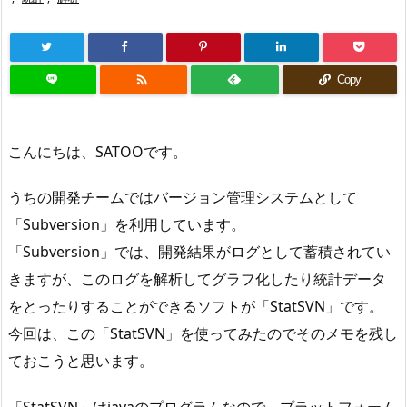

Copy
こんにちは、SATOOです。
うちの開発チームではバージョン管理システムとして
「Subversion」を利用しています。
「Subversion」では、開発結果がログとして蓄積されてい
きますが、このログを解析してグラフ化したり統計データ
をとったりすることができるソフトが「StatSVN」です。
今回は、この「StatSVN」を使ってみたのでそのメモを残し
ておこうと思います。