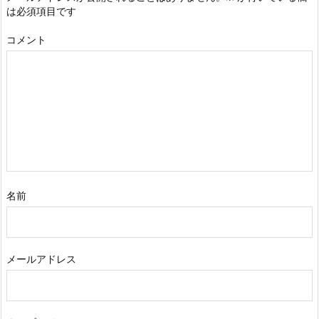
は必須項目です
コメント
名前
メールアドレス