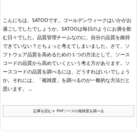
こんにちは、SATOOです。
ゴールデンウィークはいかがお
過ごしでしたでしょうか。
SATOOは毎日のようにお酒を飲
む日々でした。
品質管理チームなのに、自分の品質を維持
できていない？とちょっと考えてしまいました。
さて、ソ
フトウェア品質を高めるための１つの方法として、ソース
コードの品質から高めていくという考え方があります。
ソ
ースコードの品質を調べるには、どうすればいいでしょう
か。
それには、「複雑度」を調べるのが一般的な方法だと
思います。 ...
記事を読む
PHPソースの複雑度を調べる