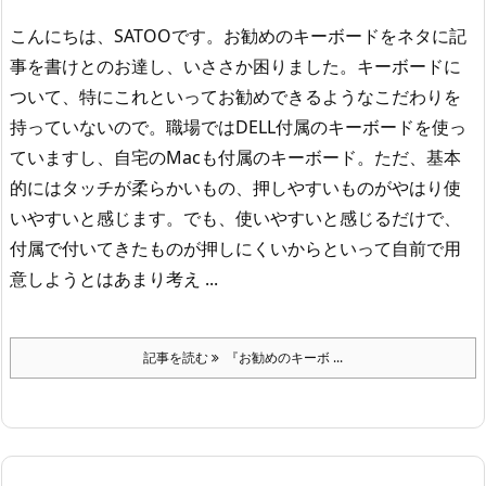
こんにちは、SATOOです。
お勧めのキーボードをネタに記
事を書けとのお達し、いささか困りました。
キーボードに
ついて、特にこれといってお勧めできるようなこだわりを
持っていないので。
職場ではDELL付属のキーボードを使っ
ていますし、自宅のMacも付属のキーボード。
ただ、基本
的にはタッチが柔らかいもの、押しやすいものがやはり使
いやすいと感じます。
でも、使いやすいと感じるだけで、
付属で付いてきたものが押しにくいからといって自前で用
意しようとはあまり考え ...
記事を読む
『お勧めのキーボ ...