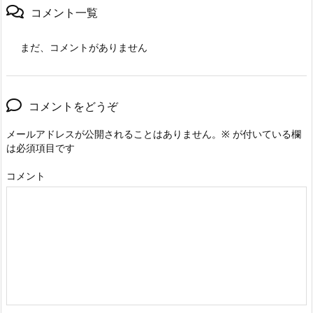
コメント一覧
まだ、コメントがありません
コメントをどうぞ
メールアドレスが公開されることはありません。
※
が付いている欄
は必須項目です
コメント