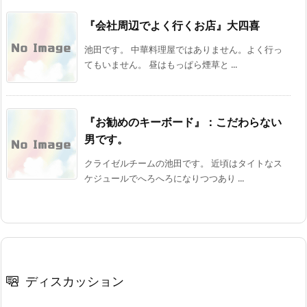
『会社周辺でよく行くお店』大四喜
池田です。 中華料理屋ではありません。よく行っ
てもいません。 昼はもっぱら煙草と ...
『お勧めのキーボード』：こだわらない
男です。
クライゼルチームの池田です。 近頃はタイトなス
ケジュールでへろへろになりつつあり ...
ディスカッション