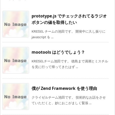
prototype.js でチェックされてるラジオ
ボタンの値を取得したい
KREISEL チームの池田です。 開発中に久し振りに
javascript を ...
mootools はどうでしょう？
KREISELチーム池田です。 徳島まで渦潮とミスチル
を見に行って帰ってきたはず ...
僕が Zend Framework を使う理由
クライゼルチーム池田です。 技術的なお話をさせ
ていただくと、妙におこがましく緊張 ...