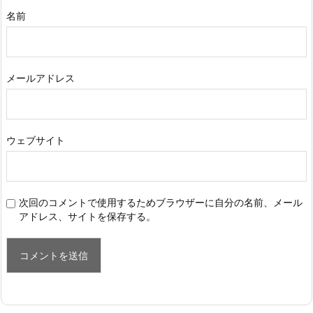
名前
メールアドレス
ウェブサイト
次回のコメントで使用するためブラウザーに自分の名前、メール
アドレス、サイトを保存する。