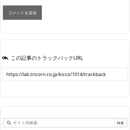
この記事のトラックバックURL
