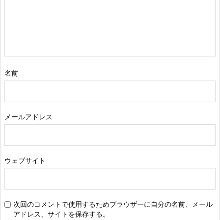
名前
メールアドレス
ウェブサイト
次回のコメントで使用するためブラウザーに自分の名前、メール
アドレス、サイトを保存する。