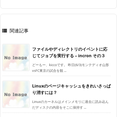
関連記事

ファイルやディレクトリのイベントに応
じてジョブを実行する – incron その３
どーもー、kiccoです。 昨日(6/3)モンテディオ山形
vsFC東京の試合を観 ...
Linuxのページキャッシュをきれいさっぱ
り消すには？
Linuxのカーネルはメインメモリに過去に読み込ん
だディスクの内容をそこに保持す ...