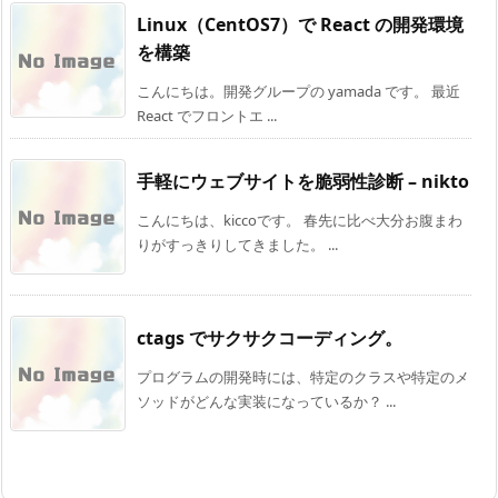
Linux（CentOS7）で React の開発環境
を構築
こんにちは。開発グループの yamada です。 最近
React でフロントエ ...
手軽にウェブサイトを脆弱性診断 – nikto
こんにちは、kiccoです。 春先に比べ大分お腹まわ
りがすっきりしてきました。 ...
ctags でサクサクコーディング。
プログラムの開発時には、特定のクラスや特定のメ
ソッドがどんな実装になっているか？ ...