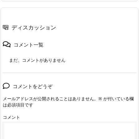
ディスカッション
コメント一覧
まだ、コメントがありません
コメントをどうぞ
メールアドレスが公開されることはありません。
※
が付いている欄
は必須項目です
コメント