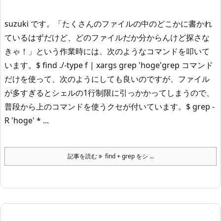
suzuki です。
「たくさんのファイルの中のどこかに書かれ
ているはずだけど、どのファイルだか分からんけど探さな
きゃ！」という作業時には、次のようなコマンドを叩いて
います。
$ find ./-type f | xargs grep 'hoge'
grep コマンド
だけを使って、次のようにしても良いのですが、ファイル
が多すぎるとシェルの1行制限に引っかかってしまうので、
普段から上のコマンドを使うクセが付いています。
$ grep -
R 'hoge' * ...
記事を読む
find + grep をシ ...