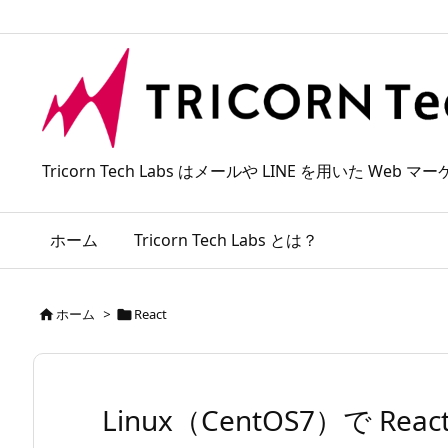
Tricorn Tech Labs はメールや LINE を用いた
ホーム
Tricorn Tech Labs とは？
ホーム
>
React


Linux（CentOS7）で R