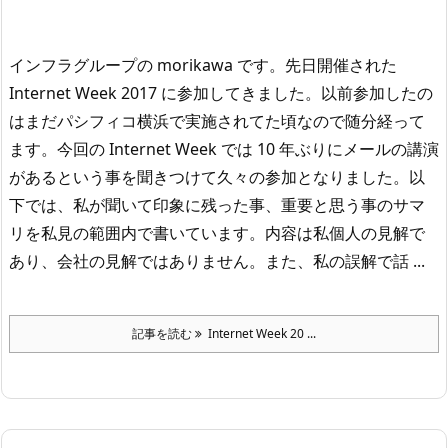
インフラグループの morikawa です。
先日開催された
Internet Week 2017 に参加してきました。
以前参加したの
はまだパシフィコ横浜で実施されてた頃なので随分経って
ます。今回の Internet Week では 10 年ぶりにメールの講演
があるという事を聞きつけて久々の参加となりました。
以
下では、私が聞いて印象に残った事、重要と思う事のサマ
リを私見の範囲内で書いています。内容は私個人の見解で
あり、会社の見解ではありません。また、私の誤解で話 ...
記事を読む
Internet Week 20 ...