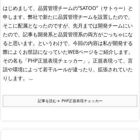
はじめまして、品質管理チームの“SATOO”（サトゥー）と
申します。
弊社で新たに品質管理チームを設置したので、
そこに配属となったのですが、先月までは開発チームにい
たので、記事も開発系と品質管理系の両方がごっちゃにな
ると思います。
というわけで、今回の内容は私が開発する
際によくお世話になっていたWEBページをご紹介します。
その名も「PHP正規表現チェッカー」。
正規表現って、言
語や環境によって若干ルールが違ったり、拡張されていた
りします。
...
記事を読む
PHP正規表現チェッカー